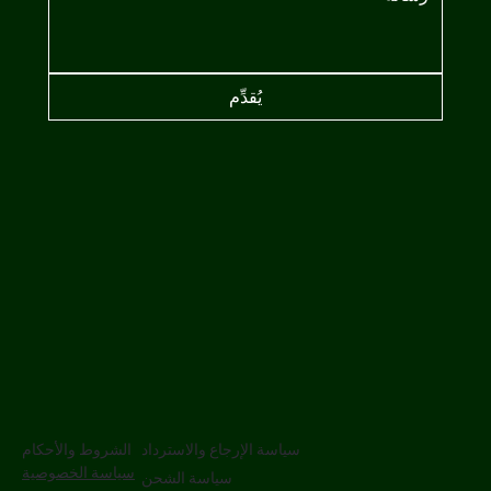
يُقدِّم
سياسة الإرجاع والاسترداد
الشروط والأحكام
سياسة الخصوصية
سياسة الشحن