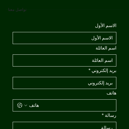
تواصل معنا
الاسم الأول
اسم العائلة
بريد إلكتروني
*
هاتف
رسالة
*