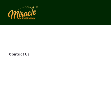
Contact Us