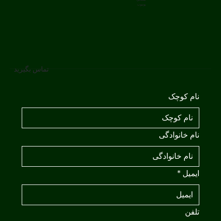
یوتیوب
تماس بگیرید
نام کوچک
نام خانوادگی
ایمیل
*
تلفن