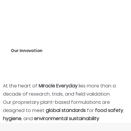
Our Innovation
At the heart of
Miracle Everyday
lies more than a
decade of research, trials, and field validation.
Our proprietary plant-based formulations are
designed to meet
global standards
for
food safety
,
hygiene
, and
environmental sustainability
.