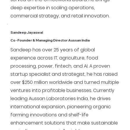
deep expertise in scaling operations,
commercial strategy, and retail innovation.
Sandeep Jayaswal
Co -Founder & Managing Director Aussan India
Sandeep has over 25 years of global
experience across IT, agriculture, food
processing, power, fintech, and AI. A proven
startup specialist and strategist, he has raised
over $250 million worldwide and turned multiple
ventures into profitable businesses. Currently
leading Aussan Laboratories India, he drives
international expansion, pioneering organic
farming innovations and shelf-life
enhancement solutions that make sustainable