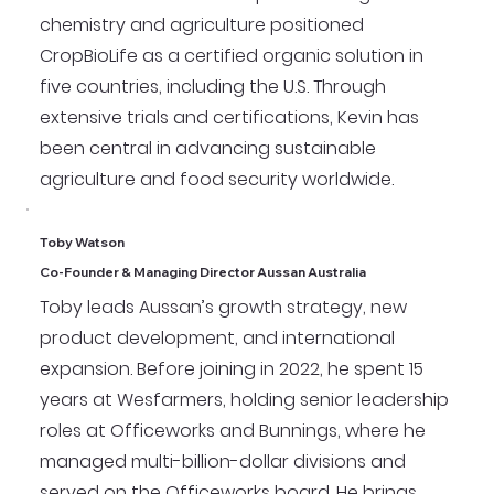
chemistry and agriculture positioned
CropBioLife as a certified organic solution in
five countries, including the U.S. Through
extensive trials and certifications, Kevin has
been central in advancing sustainable
agriculture and food security worldwide.
Toby Watson
Co-Founder & Managing Director Aussan Australia
Toby leads Aussan’s growth strategy, new
product development, and international
expansion. Before joining in 2022, he spent 15
years at Wesfarmers, holding senior leadership
roles at Officeworks and Bunnings, where he
managed multi-billion-dollar divisions and
served on the Officeworks board. He brings