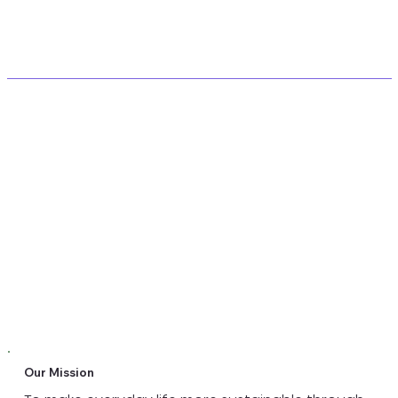
Our Mission