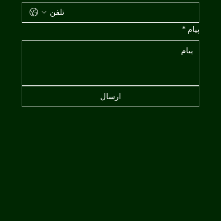
پیام
*
ارسال