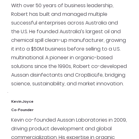
With over 50 years of business leadership,
Robert has built and managed multiple
successful enterprises across Australia and
the U.S. He founded Australia’s largest oil and
chemical spill clean-up manufacturer, growing
it into a $50M business before selling to a U.S.
multinational. A pioneer in organic-based
solutions since the 1990s, Robert co-developed
Aussan disinfectants and CropBioLife, bridging
science, sustainability, and market innovation.
Kevin Joyce
Co-Founder
Kevin co-founded Aussan Laboratories in 2009,
driving product development and global
commercialization. His expertise in organic