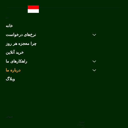
منو
خانه
نرخ‌های درخواست
چرا معجزه هر روز
خرید آنلاین
راهکارهای ما
درباره ما
وبلاگ
اجتماعی
فیسبوک
اینستاگرام
لینکدین