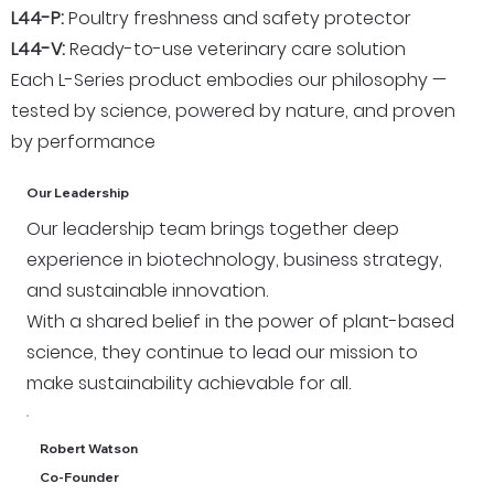
L44-P:
Poultry freshness and safety protector
L44-V:
Ready-to-use veterinary care solution
Each L-Series product embodies our philosophy —
tested by science, powered by nature, and proven
by performance
Our Leadership
Our leadership team brings together deep
experience in biotechnology, business strategy,
and sustainable innovation.
With a shared belief in the power of plant-based
science, they continue to lead our mission to
make sustainability achievable for all.
Robert Watson
Co-Founder