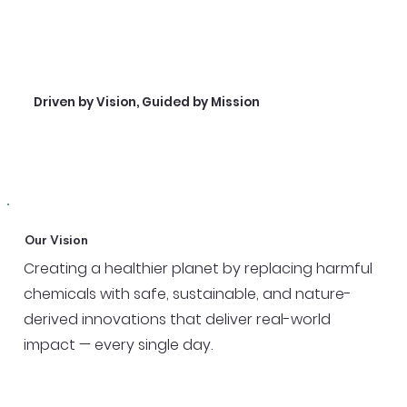
Driven by Vision, Guided by Mission
Our Vision
Creating a healthier planet by replacing harmful
chemicals with safe, sustainable, and nature-
derived innovations that deliver real-world
impact — every single day.