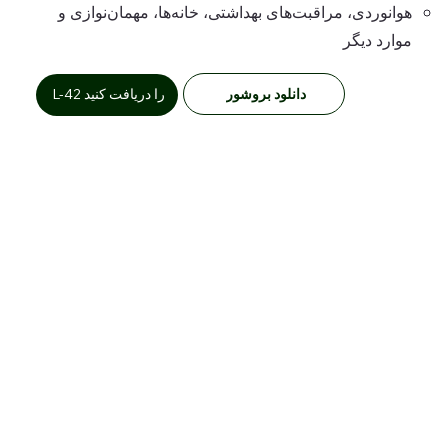
هوانوردی، مراقبت‌های بهداشتی، خانه‌ها، مهمان‌نوازی و
موارد دیگر
دانلود بروشور
L-42 را دریافت کنید