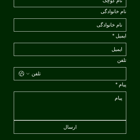
نام خانوادگی
ایمیل
*
تلفن
پیام
*
ارسال