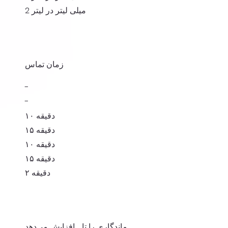
2 میلی لیتر در لیتر
زمان تماس
-
-
۱۰ دقیقه
۱۵ دقیقه
۱۰ دقیقه
۱۵ دقیقه
۲ دقیقه
ماندگاری را تا ... افزایش می‌دهد