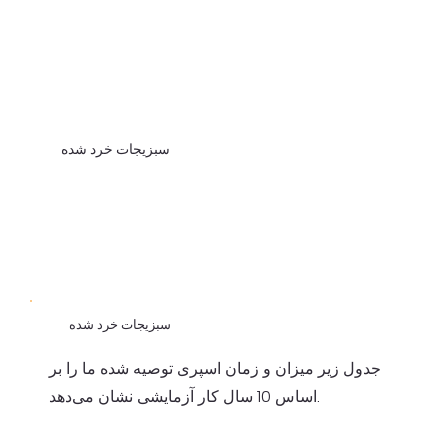
سبزیجات خرد شده
سبزیجات خرد شده
جدول زیر میزان و زمان اسپری توصیه شده ما را بر
اساس 10 سال کار آزمایشی نشان می‌دهد.