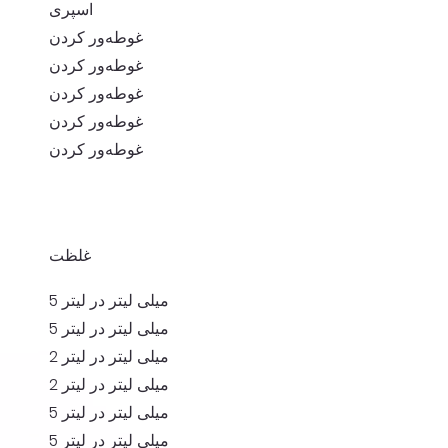
اسپری
غوطه‌ور کردن
غوطه‌ور کردن
غوطه‌ور کردن
غوطه‌ور کردن
غوطه‌ور کردن
غلظت
5 میلی لیتر در لیتر
5 میلی لیتر در لیتر
2 میلی لیتر در لیتر
2 میلی لیتر در لیتر
5 میلی لیتر در لیتر
5 میلی لیتر در لیتر