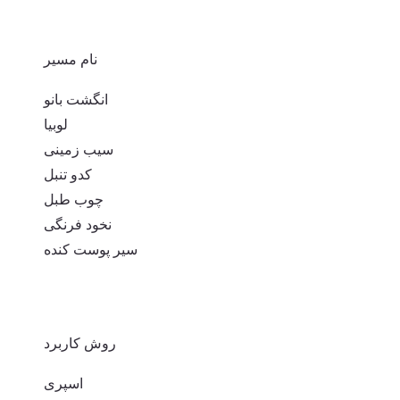
نام مسیر
انگشت بانو
لوبیا
سیب زمینی
کدو تنبل
چوب طبل
نخود فرنگی
سیر پوست کنده
روش کاربرد
اسپری