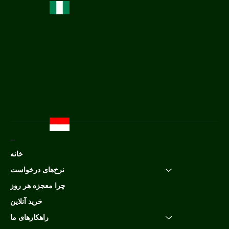
منو
خانه
نرخ‌های درخواست
چرا معجزه هر روز
خرید آنلاین
راهکارهای ما