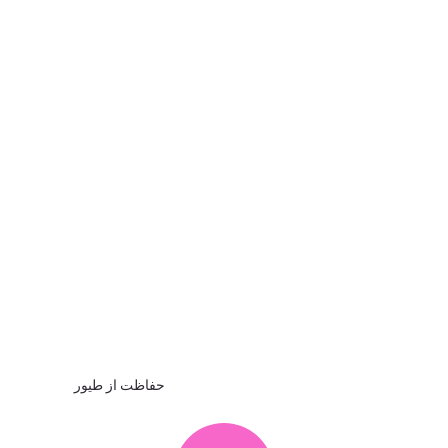
حفاظت از طیور