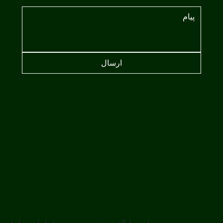
ارسال