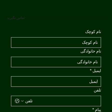
تماس بگیرید
نام کوچک
نام خانوادگی
ایمیل
*
تلفن
پیام
*