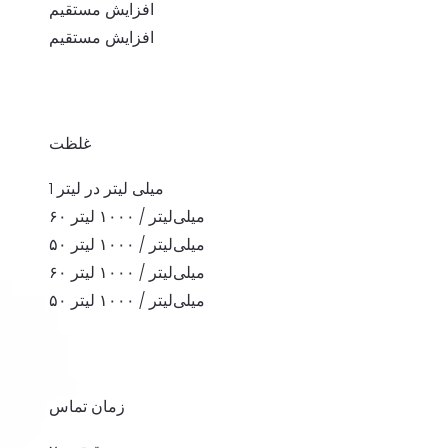
افزایش مستقیم
افزایش مستقیم
غلظت
1 میلی لیتر در لیتر
۶۰ میلی‌لیتر / ۱۰۰۰ لیتر
۵۰ میلی‌لیتر / ۱۰۰۰ لیتر
۶۰ میلی‌لیتر / ۱۰۰۰ لیتر
۵۰ میلی‌لیتر / ۱۰۰۰ لیتر
زمان تماس