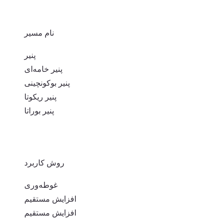
نام مسیر
پنیر
پنیر خامه‌ای
پنیر بوکونچینی
پنیر ریکوتا
پنیر بوراتا
روش کاربرد
غوطه‌وری
افزایش مستقیم
افزایش مستقیم