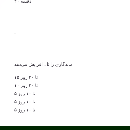
۲۰ دقیقه
-
-
-
-
ماندگاری را تا ... افزایش می‌دهد
۱۵ تا ۲۰ روز
۱۰ تا ۲۰ روز
۵ تا ۱۰ روز
۵ تا ۱۰ روز
۵ تا ۱۰ روز