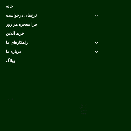
خانه
نرخ‌های درخواست
چرا معجزه هر روز
خرید آنلاین
راهکارهای ما
درباره ما
وبلاگ
اجتماعی
فیسبوک
اینستاگرام
لینکدین
یوتیوب