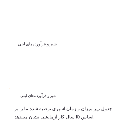
شیر و فرآورده‌های لبنی
شیر و فرآورده‌های لبنی
جدول زیر میزان و زمان اسپری توصیه شده ما را بر
اساس 10 سال کار آزمایشی نشان می‌دهد.