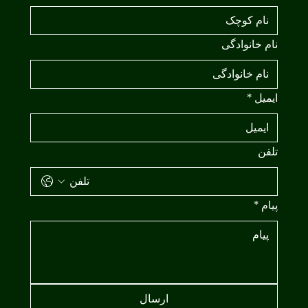
نام خانوادگی
ایمیل
*
تلفن
پیام
*
ارسال