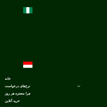
منو
خانه
نرخ‌های درخواست
چرا معجزه هر روز
خرید آنلاین