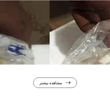
مشاهده بیشتر