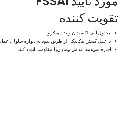
مورد تایید FSSAI
تقویت کننده
محلول آنتی اکسیدان و ضد میکروب
با عمل کشتن مکانیکی از طریق نفوذ به دیواره سلولی عمل 
اجازه نمی‌دهد عوامل بیماری‌زا مقاومت ایجاد کنند