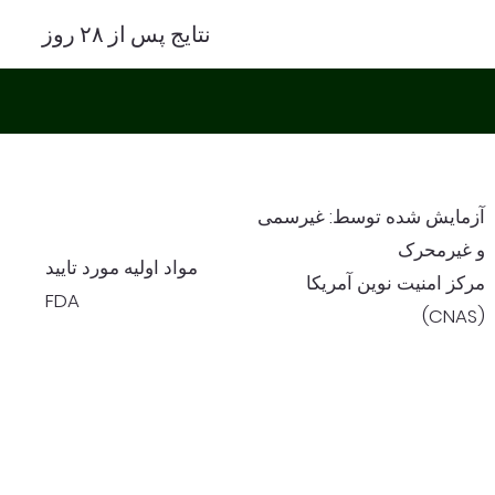
نتایج پس از ۲۸ روز
آزمایش شده توسط: غیرسمی
و غیرمحرک
مواد اولیه مورد تایید
مرکز امنیت نوین آمریکا
FDA
(CNAS)