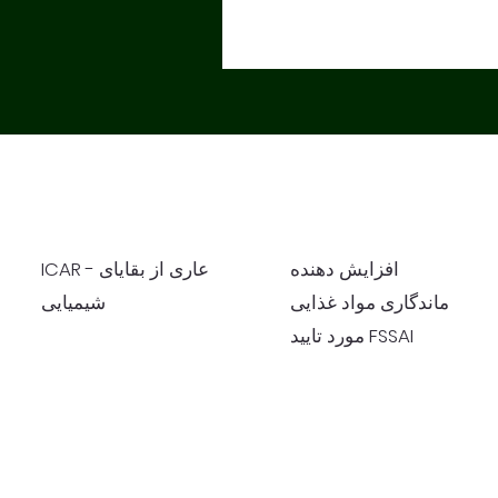
افزایش دهنده
ICAR - عاری از بقایای
ماندگاری مواد غذایی
شیمیایی
مورد تایید FSSAI