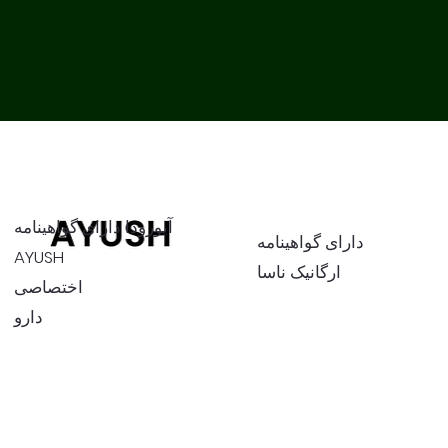
آیورودا دارای گواهینامه
دارای گواهینامه
AYUSH
ارگانیک ناسا
اختصاصی
دارو