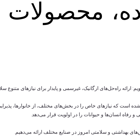
ه، محصولات بس
ه، محصولات بس
است که نیازهای خاص را در بخش‌های مختلف، از خانوارها، پذیرایی و 
 و رفاه انسان‌ها و حیوانات را در اولویت قرار می‌دهد.
‌های بهداشتی و سلامتی امروز در صنایع مختلف ارائه می‌دهیم.