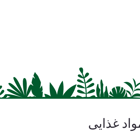
 مواد غذایی