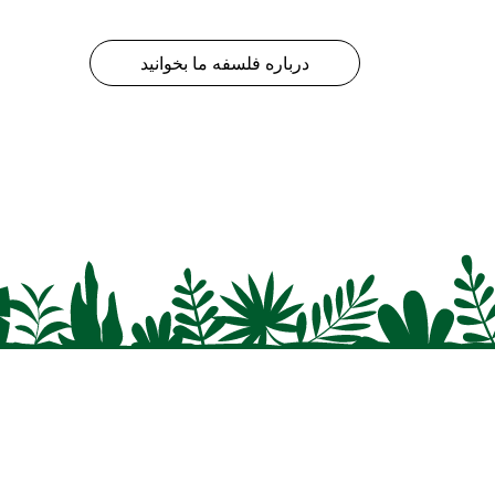
درباره فلسفه ما بخوانید