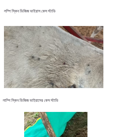
লম্পি স্কিন ডিজিজ ভাইরাস কেস স্টাডি
লাম্পি স্কিন ডিজিজ ভাইরাসের কেস স্টাডি