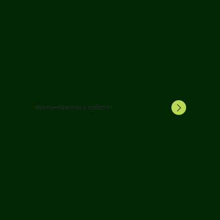
পরিষ্কার-পরিচ্ছন্নতা ও স্যানিটেশন