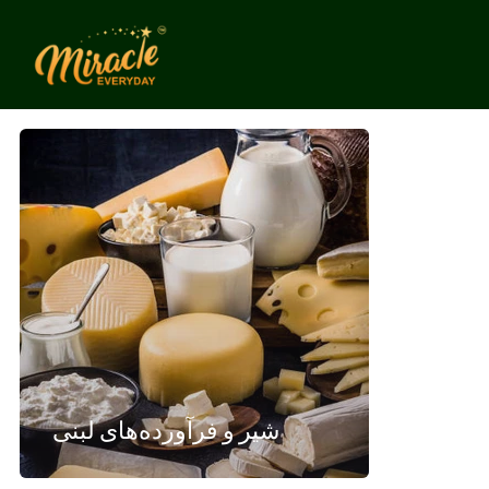
شیر و فرآورده‌های لبنی