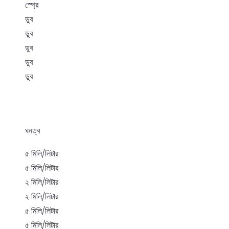
স্প্রে
ডুব
ডুব
ডুব
ডুব
ডুব
ঘনত্ব
৫ মিলি/লিটার
৫ মিলি/লিটার
২ মিলি/লিটার
২ মিলি/লিটার
৫ মিলি/লিটার
৫ মিলি/লিটার