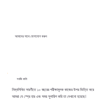
আমাদের সাথে যোগাযোগ করুন
সবজি কাটা
নিম্নলিখিত সারণীতে ১০ বছরের পরীক্ষামূলক কাজের উপর ভিত্তি করে
আমরা যে স্প্রে হার এবং সময় সুপারিশ করি তা দেখানো হয়েছে।