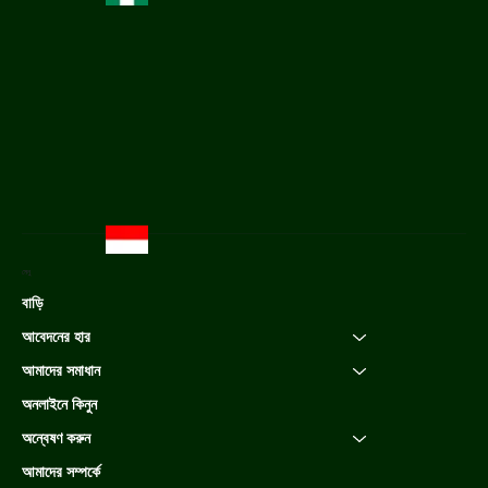
মেনু
বাড়ি
আবেদনের হার
আমাদের সমাধান
অনলাইনে কিনুন
অন্বেষণ করুন
আমাদের সম্পর্কে