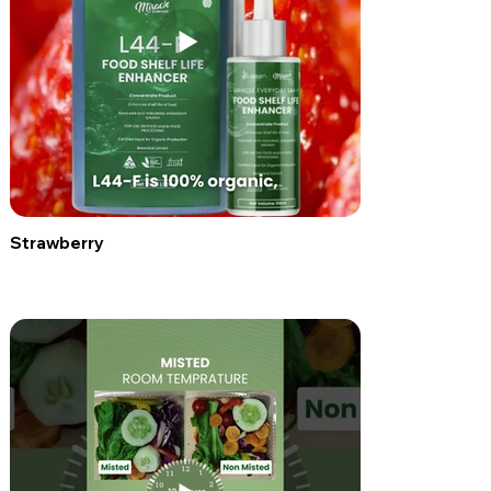
Strawberry