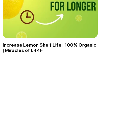
Increase Lemon Shelf Life | 100% Organic
| Miracles of L44F