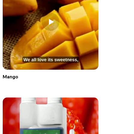
Mango