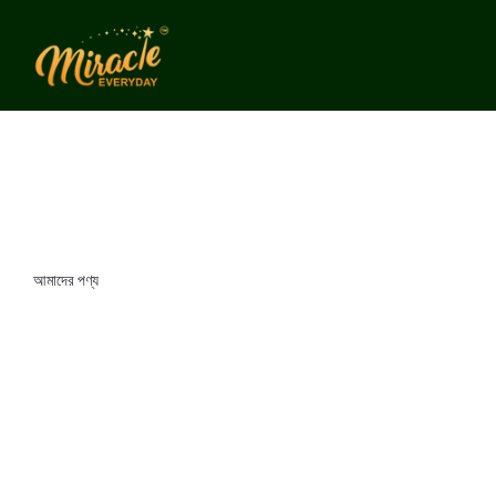
আমাদের পণ্য