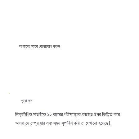
আমাদের সাথে যোগাযোগ করুন
পুরো ফল
নিম্নলিখিত সারণীতে ১০ বছরের পরীক্ষামূলক কাজের উপর ভিত্তি করে
আমরা যে স্প্রে হার এবং সময় সুপারিশ করি তা দেখানো হয়েছে।