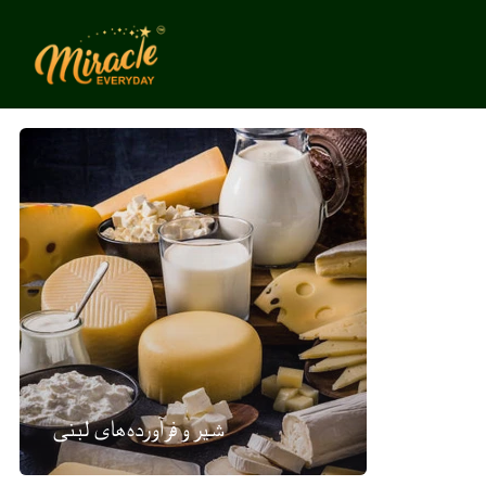
شیر و فرآورده‌های لبنی