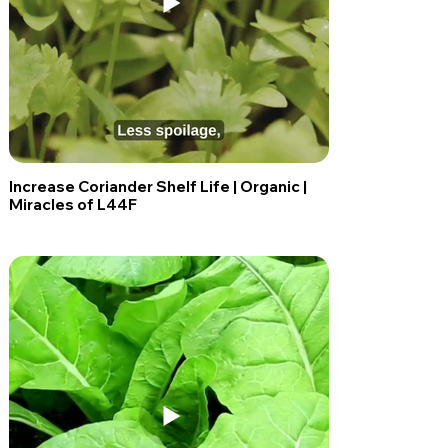
Increase Coriander Shelf Life | Organic |
Miracles of L44F